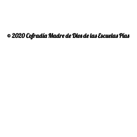
© 2020 Cofradía Madre de Dios de las Escuelas Pías